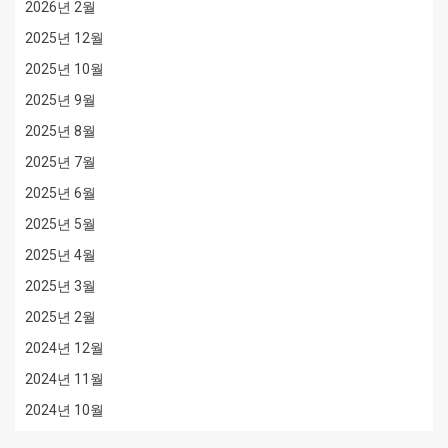
2026년 2월
2025년 12월
2025년 10월
2025년 9월
2025년 8월
2025년 7월
2025년 6월
2025년 5월
2025년 4월
2025년 3월
2025년 2월
2024년 12월
2024년 11월
2024년 10월