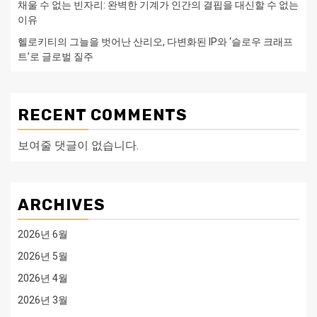
채울 수 없는 빈자리: 완벽한 기계가 인간의 결핍을 대신할 수 없는
이유
헬로키티의 그늘을 벗어난 산리오, 다변화된 IP와 ‘슬로우 크래프
트’로 글로벌 질주
RECENT COMMENTS
보여줄 댓글이 없습니다.
ARCHIVES
2026년 6월
2026년 5월
2026년 4월
2026년 3월