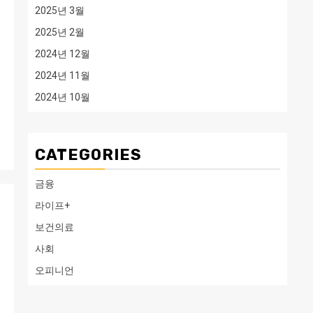
2025년 3월
2025년 2월
2024년 12월
2024년 11월
2024년 10월
CATEGORIES
금융
라이프+
보건의료
사회
오피니언