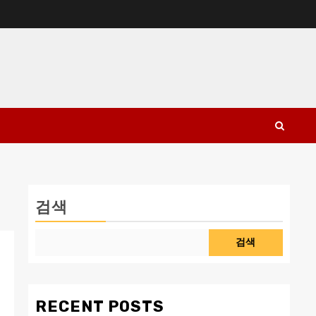
검색
검색
RECENT POSTS