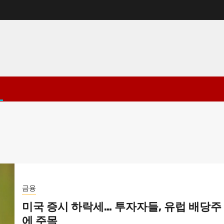
금융
미국 증시 하락세… 투자자들, 유럽 배당주
에 주목