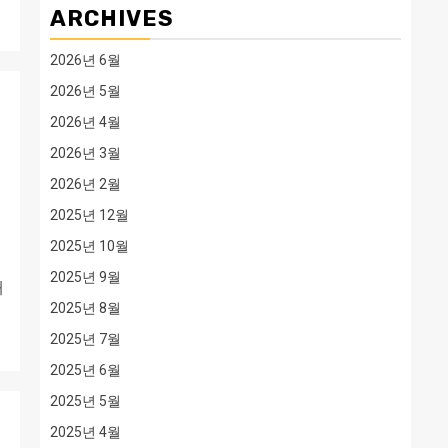
ARCHIVES
2026년 6월
2026년 5월
2026년 4월
2026년 3월
2026년 2월
2025년 12월
2025년 10월
2025년 9월
대
2025년 8월
2025년 7월
2025년 6월
2025년 5월
2025년 4월