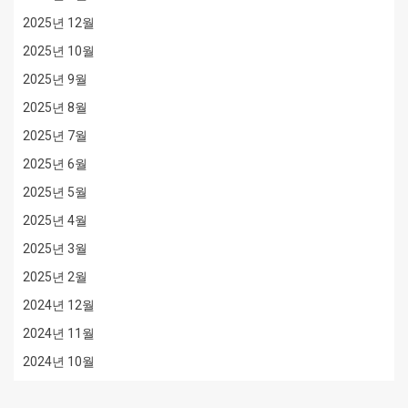
2025년 12월
2025년 10월
2025년 9월
2025년 8월
2025년 7월
2025년 6월
2025년 5월
2025년 4월
2025년 3월
2025년 2월
2024년 12월
2024년 11월
2024년 10월