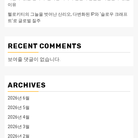
이유
헬로키티의 그늘을 벗어난 산리오, 다변화된 IP와 ‘슬로우 크래프
트’로 글로벌 질주
RECENT COMMENTS
보여줄 댓글이 없습니다.
ARCHIVES
2026년 6월
2026년 5월
2026년 4월
2026년 3월
2026년 2월