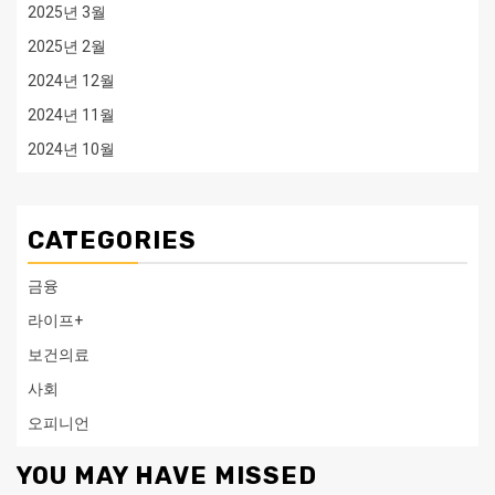
2025년 3월
2025년 2월
2024년 12월
2024년 11월
2024년 10월
CATEGORIES
금융
라이프+
보건의료
사회
오피니언
YOU MAY HAVE MISSED