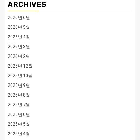
ARCHIVES
2026년 6월
2026년 5월
2026년 4월
2026년 3월
2026년 2월
2025년 12월
2025년 10월
2025년 9월
2025년 8월
2025년 7월
2025년 6월
2025년 5월
2025년 4월