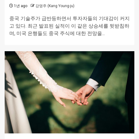
1년 ago
강영주 (Kang Young-ju)
중국 기술주가 급반등하면서 투자자들의 기대감이 커지
고 있다. 최근 발표된 실적이 이 같은 상승세를 뒷받침하
며, 미국 은행들도 중국 주식에 대한 전망을...