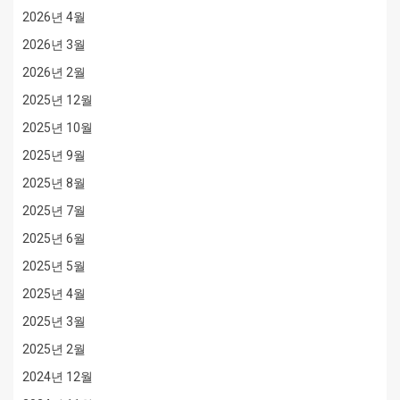
2026년 4월
2026년 3월
2026년 2월
2025년 12월
2025년 10월
2025년 9월
2025년 8월
2025년 7월
2025년 6월
2025년 5월
2025년 4월
2025년 3월
2025년 2월
2024년 12월