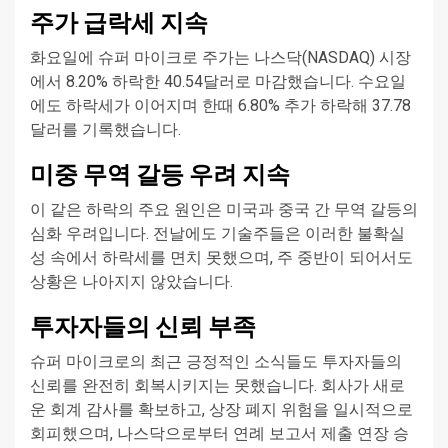
주가 급락세 지속
화요일에 슈퍼 마이크로 주가는 나스닥(NASDAQ) 시장
에서 8.20% 하락한 40.54달러로 마감했습니다. 수요일
에도 하락세가 이어지며 한때 6.80% 추가 하락해 37.78
달러를 기록했습니다.
미중 무역 갈등 우려 지속
이 같은 하락의 주요 원인은 미국과 중국 간 무역 갈등의
심화 우려입니다. 전날에도 기술주들은 이러한 불확실
성 속에서 하락세를 면치 못했으며, 주 중반이 되어서도
상황은 나아지지 않았습니다.
투자자들의 신뢰 부족
슈퍼 마이크로의 최근 긍정적인 소식들도 투자자들의
신뢰를 완전히 회복시키지는 못했습니다. 회사가 새로
운 회계 감사를 확보하고, 상장 폐지 위험을 일시적으로
회피했으며, 나스닥으로부터 연례 보고서 제출 연장 승