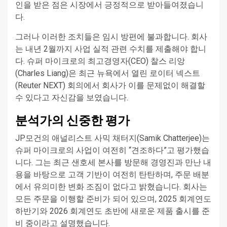
인을 받은 점은 시장에서 긍정적으로 받아들여졌습니
다.
그러나 이러한 조치들은 임시 방편에 불과합니다. 회사
는 내년 2월까지 사업 실적 관련 수치를 제출해야 합니
다. 슈퍼 마이크로의 최고경영자(CEO) 찰스 리앙
(Charles Liang)은 최근 뉴욕에서 열린 로이터 넥스트
(Reuter NEXT) 회의에서 회사가 이를 문제없이 해결할
수 있다고 자신감을 보였습니다.
분석가의 신중한 평가
JP모건의 애널리스트 사믹 채터지(Samik Chatterjee)는
슈퍼 마이크로의 사업이 여전히 “견조하다”고 평가했습
니다. 그는 최근 샌호세 본사를 방문해 경영진과 만난 내
용을 바탕으로 고객 기반이 여전히 탄탄하며, 주문 배분
에서 유의미한 변화 조짐이 없다고 밝혔습니다. 회사는
모든 주문을 이행할 준비가 되어 있으며, 2025 회계연도
하반기와 2026 회계연도 초반에 새로운 제품 출시를 준
비 중이라고 설명했습니다.