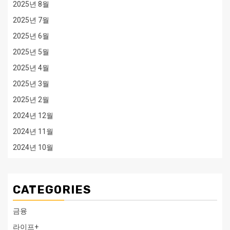
2025년 8월
2025년 7월
2025년 6월
2025년 5월
2025년 4월
2025년 3월
2025년 2월
2024년 12월
2024년 11월
2024년 10월
CATEGORIES
금융
라이프+