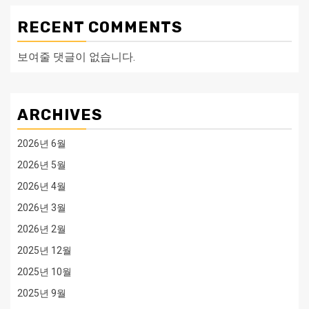
RECENT COMMENTS
보여줄 댓글이 없습니다.
ARCHIVES
2026년 6월
2026년 5월
2026년 4월
2026년 3월
2026년 2월
2025년 12월
2025년 10월
2025년 9월