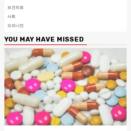
보건의료
사회
오피니언
YOU MAY HAVE MISSED