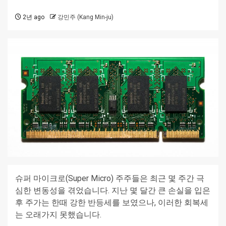
2년 ago
강민주 (Kang Min-ju)
슈퍼 마이크로(Super Micro) 주주들은 최근 몇 주간 극
심한 변동성을 겪었습니다. 지난 몇 달간 큰 손실을 입은
후 주가는 한때 강한 반등세를 보였으나, 이러한 회복세
는 오래가지 못했습니다.