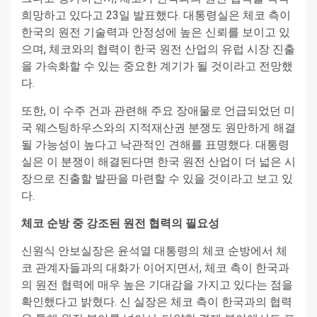
희망하고 있다고 23일 발표했다. 대통령실은 체코 측이
한국의 원전 기술력과 안정성에 높은 신뢰를 보이고 있
으며, 체코와의 협력이 한국 원전 산업의 유럽 시장 진출
을 가속화할 수 있는 중요한 계기가 될 것이라고 전망했
다.
또한, 이 수주 건과 관련해 주요 장애물로 언급되었던 미
국 웨스팅하우스와의 지적재산권 분쟁도 원만하게 해결
될 가능성이 높다고 낙관적인 견해를 표명했다. 대통령
실은 이 분쟁이 해결된다면 한국 원전 산업이 더 넓은 시
장으로 진출할 발판을 마련할 수 있을 것이라고 보고 있
다.
체코 순방 중 강조된 원전 협력의 필요성
신원식 안보실장은 윤석열 대통령의 체코 순방에서 체
코 관계자들과의 대화가 이어지면서, 체코 측이 한국과
의 원전 협력에 매우 높은 기대감을 가지고 있다는 점을
확인했다고 밝혔다. 신 실장은 체코 측이 한국과의 협력