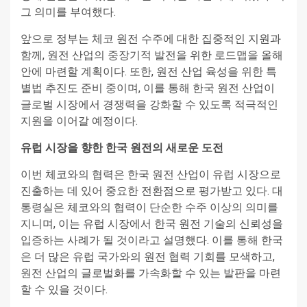
그 의미를 부여했다.
앞으로 정부는 체코 원전 수주에 대한 집중적인 지원과
함께, 원전 산업의 중장기적 발전을 위한 로드맵을 올해
안에 마련할 계획이다. 또한, 원전 산업 육성을 위한 특
별법 추진도 준비 중이며, 이를 통해 한국 원전 산업이
글로벌 시장에서 경쟁력을 강화할 수 있도록 적극적인
지원을 이어갈 예정이다.
유럽 시장을 향한 한국 원전의 새로운 도전
이번 체코와의 협력은 한국 원전 산업이 유럽 시장으로
진출하는 데 있어 중요한 전환점으로 평가받고 있다. 대
통령실은 체코와의 협력이 단순한 수주 이상의 의미를
지니며, 이는 유럽 시장에서 한국 원전 기술의 신뢰성을
입증하는 사례가 될 것이라고 설명했다. 이를 통해 한국
은 더 많은 유럽 국가와의 원전 협력 기회를 모색하고,
원전 산업의 글로벌화를 가속화할 수 있는 발판을 마련
할 수 있을 것이다.