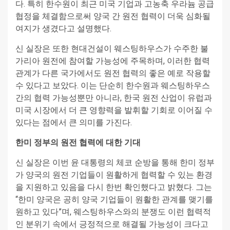
다. 특히 한수원이 최근 미국 기업과 고농축 우라늄 공급
협정을 체결함으로써 양국 간 원전 협력이 더욱 심화될
여지가 생겼다고 설명했다.
신 실장은 또한 현대건설이 웨스팅하우스가 수주한 불
가리아 원전에 참여할 가능성에 주목하며, 이러한 협력
관계가 다른 국가에서도 원전 협력의 좋은 예로 작용할
수 있다고 보았다. 이는 단순히 한수원과 웨스팅하우스
간의 협력 가능성뿐만 아니라, 한국 원전 산업이 유럽과
미국 시장에서 더 큰 영향력을 발휘할 기회로 이어질 수
있다는 점에서 큰 의미를 가진다.
한미 정부의 원전 협력에 대한 기대
신 실장은 이번 윤 대통령의 체코 순방을 통해 한미 정부
가 양국의 원전 기업들이 원활하게 협력할 수 있는 환경
을 지원하고 있음을 다시 한번 확인했다고 밝혔다. 그는
“한미 양국은 공히 양국 기업들이 원활한 관계를 맺기를
원하고 있다”며, 웨스팅하우스와의 분쟁도 이런 협력적
인 분위기 속에서 긍정적으로 해결될 가능성이 크다고