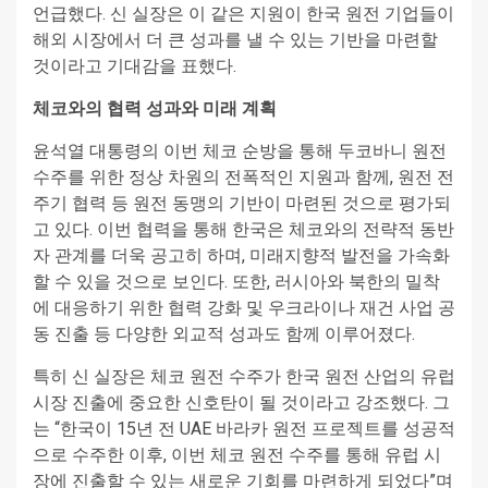
언급했다. 신 실장은 이 같은 지원이 한국 원전 기업들이
해외 시장에서 더 큰 성과를 낼 수 있는 기반을 마련할
것이라고 기대감을 표했다.
체코와의 협력 성과와 미래 계획
윤석열 대통령의 이번 체코 순방을 통해 두코바니 원전
수주를 위한 정상 차원의 전폭적인 지원과 함께, 원전 전
주기 협력 등 원전 동맹의 기반이 마련된 것으로 평가되
고 있다. 이번 협력을 통해 한국은 체코와의 전략적 동반
자 관계를 더욱 공고히 하며, 미래지향적 발전을 가속화
할 수 있을 것으로 보인다. 또한, 러시아와 북한의 밀착
에 대응하기 위한 협력 강화 및 우크라이나 재건 사업 공
동 진출 등 다양한 외교적 성과도 함께 이루어졌다.
특히 신 실장은 체코 원전 수주가 한국 원전 산업의 유럽
시장 진출에 중요한 신호탄이 될 것이라고 강조했다. 그
는 “한국이 15년 전 UAE 바라카 원전 프로젝트를 성공적
으로 수주한 이후, 이번 체코 원전 수주를 통해 유럽 시
장에 진출할 수 있는 새로운 기회를 마련하게 되었다”며