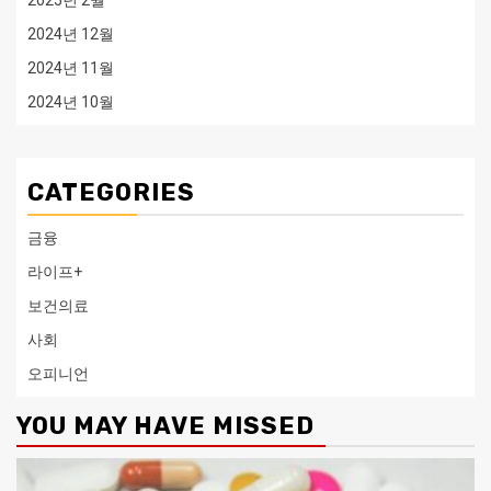
2025년 2월
2024년 12월
2024년 11월
2024년 10월
CATEGORIES
금융
라이프+
보건의료
사회
오피니언
YOU MAY HAVE MISSED