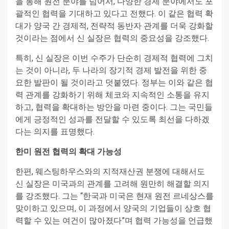
을 통해 원전 분야를 넘어서, 다양한 경제 분야에서도 포
괄적인 협력을 기대하고 있다고 전했다. 이 같은 협력 확
대가 양국 간 경제적, 전략적 동반자 관계를 더욱 강화할
것이라는 점에서 신 실장은 협력의 중요성을 강조했다.
특히, 신 실장은 이번 수주가 단순히 경제적 협력에 그치
는 것이 아니라, 두 나라의 장기적 경제 발전을 위한 중
요한 발판이 될 것이라고 덧붙였다. 정부는 이와 같은 협
력 관계를 강화하기 위해 체코와 지속적인 소통을 유지
하고, 협력을 확대하는 방안을 마련 중이다. 그는 국민들
에게 긍정적인 성과를 전달할 수 있도록 최선을 다하겠
다는 의지를 표명했다.
한미 원전 협력의 확대 가능성
한편, 웨스팅하우스와의 지적재산권 분쟁에 대해서도
신 실장은 미국과의 관계를 고려해 원만히 해결할 의지
를 강조했다. 그는 “한국과 미국은 현재 원전 르네상스를
맞이하고 있으며, 이 과정에서 양국의 기업들이 상호 협
력할 수 있는 여건이 많아졌다”며 협력 가능성을 언급했