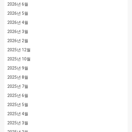
2026년 6월
2026년 5월
2026년 4월
2026년 3월
2026년 2월
2025년 12월
2025년 10월
2025년 9월
2025년 8월
2025년 7월
2025년 6월
2025년 5월
2025년 4월
2025년 3월