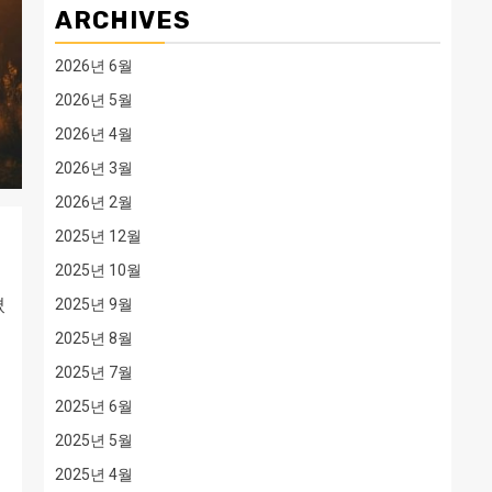
ARCHIVES
2026년 6월
2026년 5월
2026년 4월
2026년 3월
2026년 2월
2025년 12월
2025년 10월
졌
2025년 9월
2025년 8월
2025년 7월
2025년 6월
2025년 5월
2025년 4월