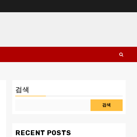
검색
검색
RECENT POSTS